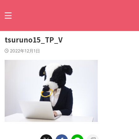
tsuruno15_TP_V
2022年12月1日