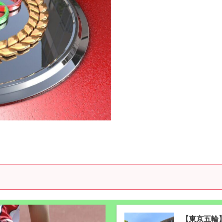
【東京五輪