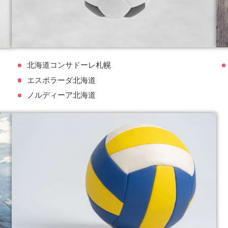
北海道コンサドーレ札幌
エスポラーダ北海道
ノルディーア北海道