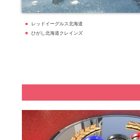
レッドイーグルス北海道
ひがし北海道クレインズ