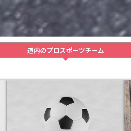
道内のプロスポーツチーム