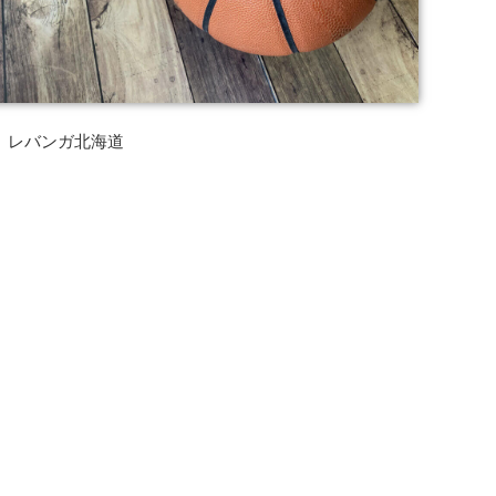
レバンガ北海道