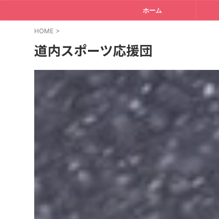
ホーム
HOME
>
道内スポーツ応援団