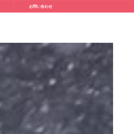
て
お問い合わせ