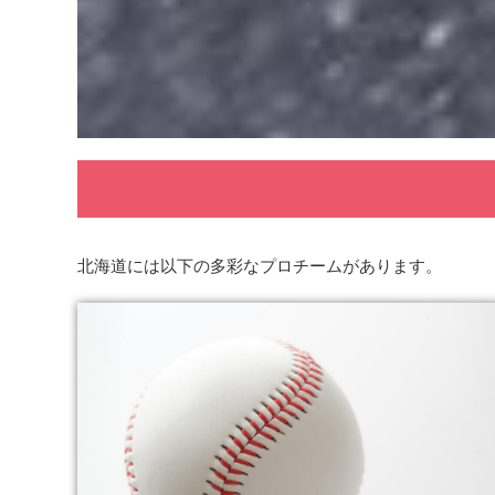
北海道には以下の多彩なプロチームがあります。