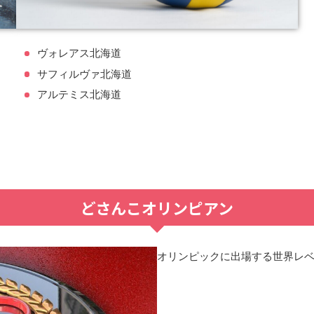
ヴォレアス北海道
サフィルヴァ北海道
アルテミス北海道
どさんこオリンピアン
オリンピックに出場する世界レ