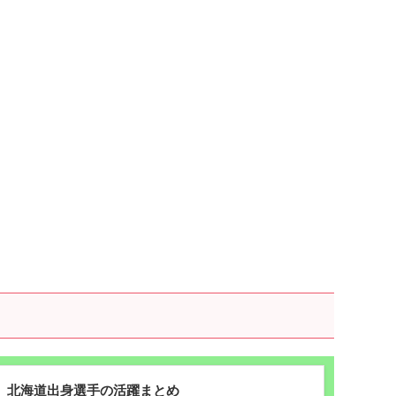
】北海道出身選手の活躍まとめ