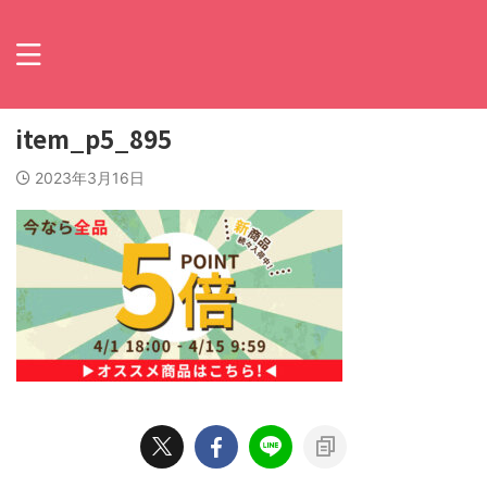
item_p5_895
2023年3月16日