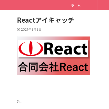
ホーム
Reactアイキャッチ
2021年3月3日
-