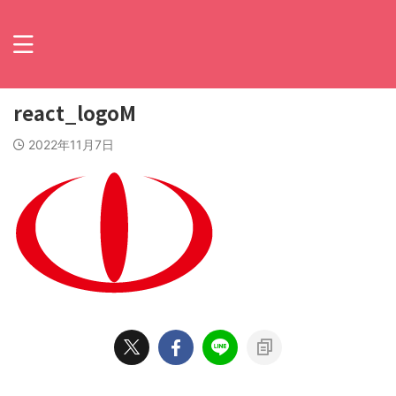
react_logoM
2022年11月7日