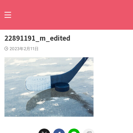
22891191_m_edited
2023年2月11日