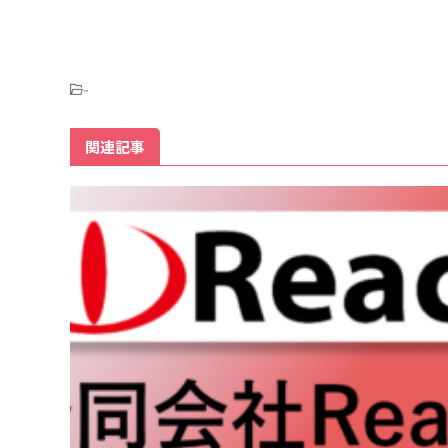
-
関連記事