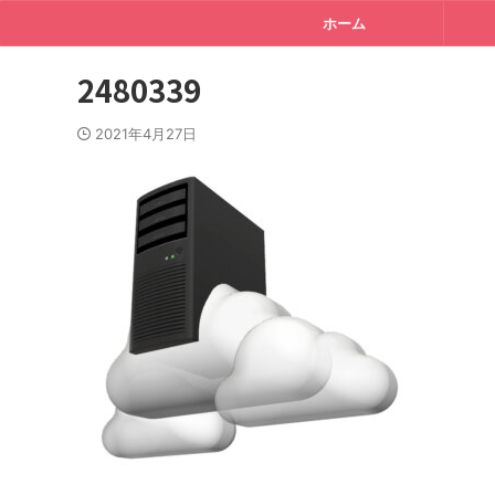
ホーム
2480339
2021年4月27日